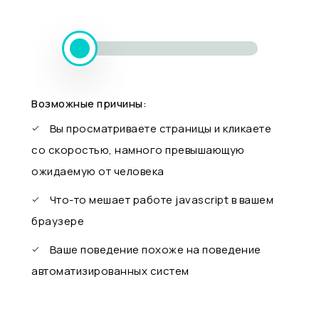
Возможные причины:
Вы просматриваете страницы и кликаете
со скоростью, намного превышающую
ожидаемую от человека
Что-то мешает работе javascript в вашем
браузере
Ваше поведение похоже на поведение
автоматизированных систем