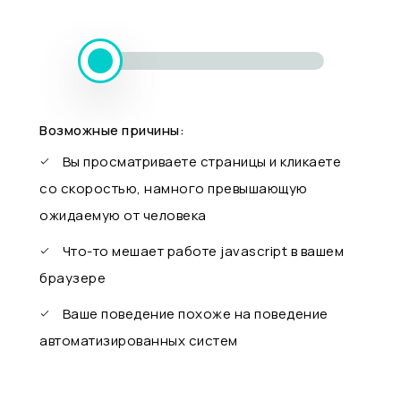
Возможные причины:
Вы просматриваете страницы и кликаете
со скоростью, намного превышающую
ожидаемую от человека
Что-то мешает работе javascript в вашем
браузере
Ваше поведение похоже на поведение
автоматизированных систем