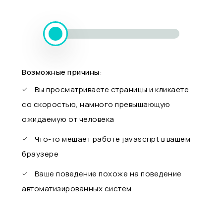
Возможные причины:
Вы просматриваете страницы и кликаете
со скоростью, намного превышающую
ожидаемую от человека
Что-то мешает работе javascript в вашем
браузере
Ваше поведение похоже на поведение
автоматизированных систем