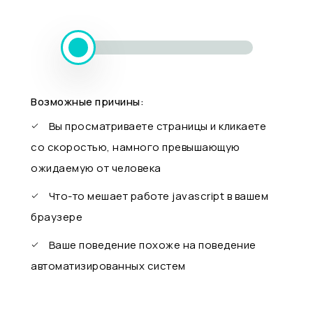
Возможные причины:
Вы просматриваете страницы и кликаете
со скоростью, намного превышающую
ожидаемую от человека
Что-то мешает работе javascript в вашем
браузере
Ваше поведение похоже на поведение
автоматизированных систем