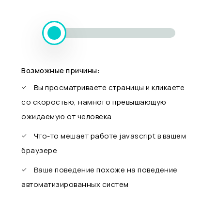
Возможные причины:
Вы просматриваете страницы и кликаете
со скоростью, намного превышающую
ожидаемую от человека
Что-то мешает работе javascript в вашем
браузере
Ваше поведение похоже на поведение
автоматизированных систем