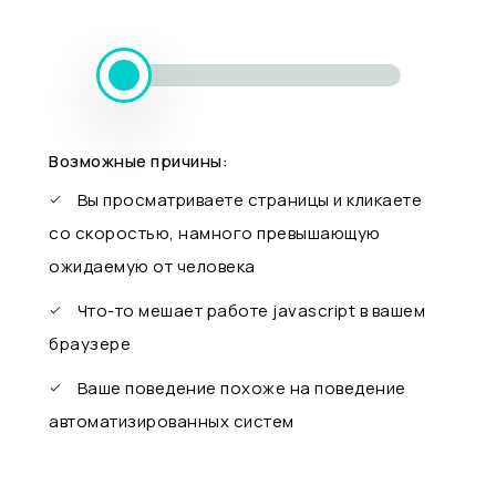
Возможные причины:
Вы просматриваете страницы и кликаете
со скоростью, намного превышающую
ожидаемую от человека
Что-то мешает работе javascript в вашем
браузере
Ваше поведение похоже на поведение
автоматизированных систем