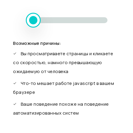
Возможные причины:
Вы просматриваете страницы и кликаете
со скоростью, намного превышающую
ожидаемую от человека
Что-то мешает работе javascript в вашем
браузере
Ваше поведение похоже на поведение
автоматизированных систем