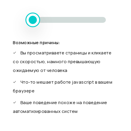
Возможные причины:
Вы просматриваете страницы и кликаете
со скоростью, намного превышающую
ожидаемую от человека
Что-то мешает работе javascript в вашем
браузере
Ваше поведение похоже на поведение
автоматизированных систем