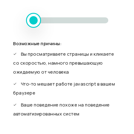
Возможные причины:
Вы просматриваете страницы и кликаете
со скоростью, намного превышающую
ожидаемую от человека
Что-то мешает работе javascript в вашем
браузере
Ваше поведение похоже на поведение
автоматизированных систем