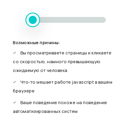
Возможные причины:
Вы просматриваете страницы и кликаете
со скоростью, намного превышающую
ожидаемую от человека
Что-то мешает работе javascript в вашем
браузере
Ваше поведение похоже на поведение
автоматизированных систем