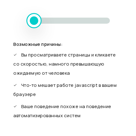
Возможные причины:
Вы просматриваете страницы и кликаете
со скоростью, намного превышающую
ожидаемую от человека
Что-то мешает работе javascript в вашем
браузере
Ваше поведение похоже на поведение
автоматизированных систем