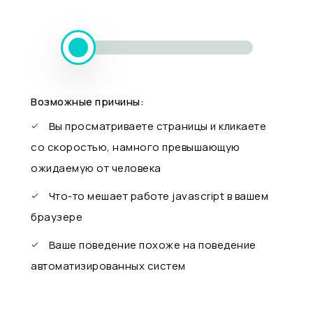
Возможные причины:
Вы просматриваете страницы и кликаете
со скоростью, намного превышающую
ожидаемую от человека
Что-то мешает работе javascript в вашем
браузере
Ваше поведение похоже на поведение
автоматизированных систем