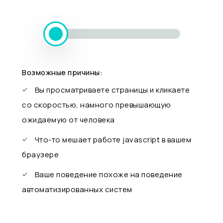
Возможные причины:
Вы просматриваете страницы и кликаете
со скоростью, намного превышающую
ожидаемую от человека
Что-то мешает работе javascript в вашем
браузере
Ваше поведение похоже на поведение
автоматизированных систем