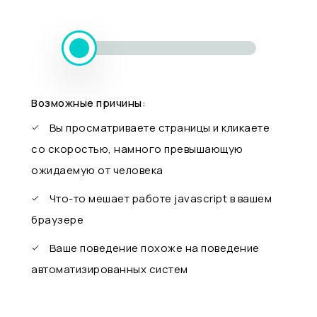
Возможные причины:
Вы просматриваете страницы и кликаете
со скоростью, намного превышающую
ожидаемую от человека
Что-то мешает работе javascript в вашем
браузере
Ваше поведение похоже на поведение
автоматизированных систем