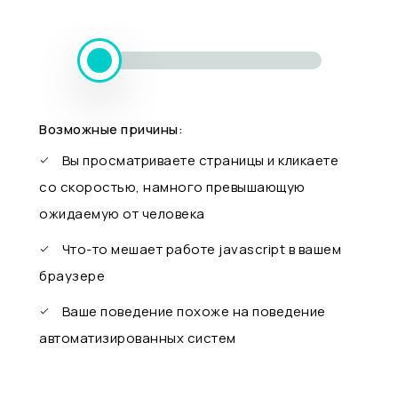
Возможные причины:
Вы просматриваете страницы и кликаете
со скоростью, намного превышающую
ожидаемую от человека
Что-то мешает работе javascript в вашем
браузере
Ваше поведение похоже на поведение
автоматизированных систем