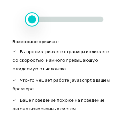
Возможные причины:
Вы просматриваете страницы и кликаете
со скоростью, намного превышающую
ожидаемую от человека
Что-то мешает работе javascript в вашем
браузере
Ваше поведение похоже на поведение
автоматизированных систем