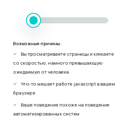
Возможные причины:
Вы просматриваете страницы и кликаете
со скоростью, намного превышающую
ожидаемую от человека
Что-то мешает работе javascript в вашем
браузере
Ваше поведение похоже на поведение
автоматизированных систем