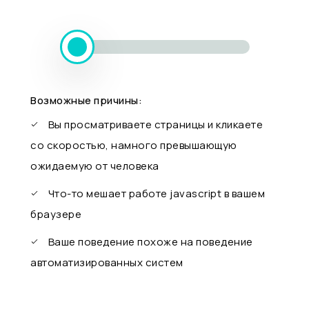
Возможные причины:
Вы просматриваете страницы и кликаете
со скоростью, намного превышающую
ожидаемую от человека
Что-то мешает работе javascript в вашем
браузере
Ваше поведение похоже на поведение
автоматизированных систем