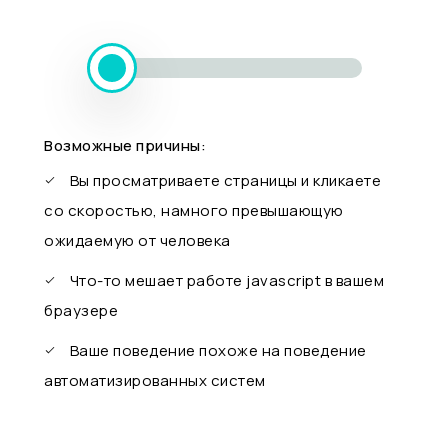
Возможные причины:
Вы просматриваете страницы и кликаете
со скоростью, намного превышающую
ожидаемую от человека
Что-то мешает работе javascript в вашем
браузере
Ваше поведение похоже на поведение
автоматизированных систем