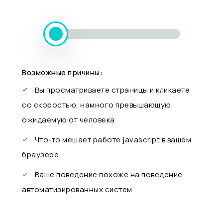
Возможные причины:
Вы просматриваете страницы и кликаете
со скоростью, намного превышающую
ожидаемую от человека
Что-то мешает работе javascript в вашем
браузере
Ваше поведение похоже на поведение
автоматизированных систем