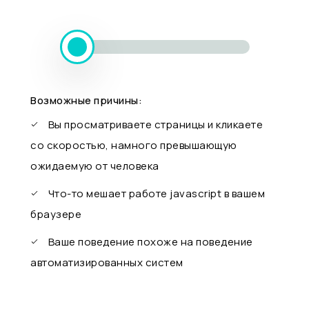
Возможные причины:
Вы просматриваете страницы и кликаете
со скоростью, намного превышающую
ожидаемую от человека
Что-то мешает работе javascript в вашем
браузере
Ваше поведение похоже на поведение
автоматизированных систем