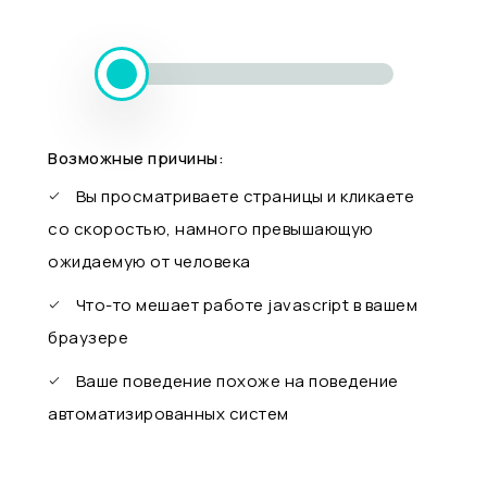
Возможные причины:
Вы просматриваете страницы и кликаете
со скоростью, намного превышающую
ожидаемую от человека
Что-то мешает работе javascript в вашем
браузере
Ваше поведение похоже на поведение
автоматизированных систем