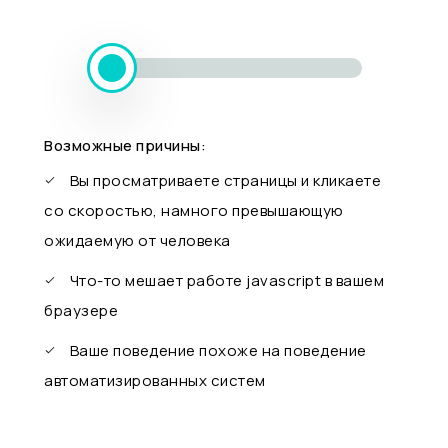
Возможные причины:
Вы просматриваете страницы и кликаете
со скоростью, намного превышающую
ожидаемую от человека
Что-то мешает работе javascript в вашем
браузере
Ваше поведение похоже на поведение
автоматизированных систем