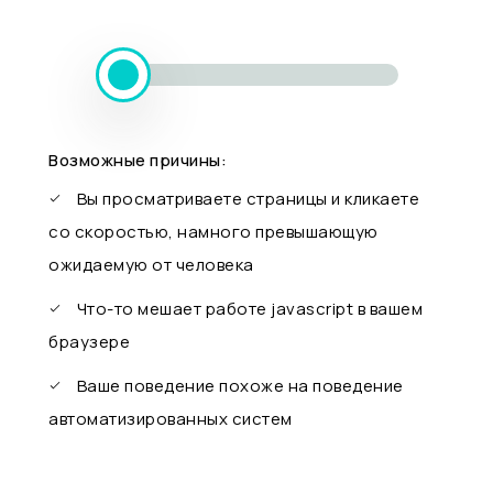
Возможные причины:
Вы просматриваете страницы и кликаете
со скоростью, намного превышающую
ожидаемую от человека
Что-то мешает работе javascript в вашем
браузере
Ваше поведение похоже на поведение
автоматизированных систем