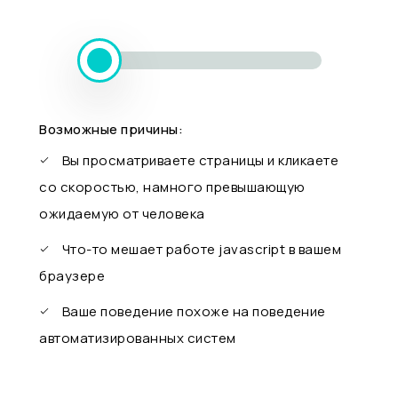
Возможные причины:
Вы просматриваете страницы и кликаете
со скоростью, намного превышающую
ожидаемую от человека
Что-то мешает работе javascript в вашем
браузере
Ваше поведение похоже на поведение
автоматизированных систем