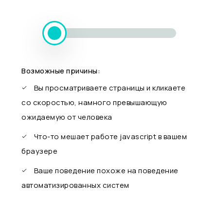
Возможные причины:
Вы просматриваете страницы и кликаете
со скоростью, намного превышающую
ожидаемую от человека
Что-то мешает работе javascript в вашем
браузере
Ваше поведение похоже на поведение
автоматизированных систем