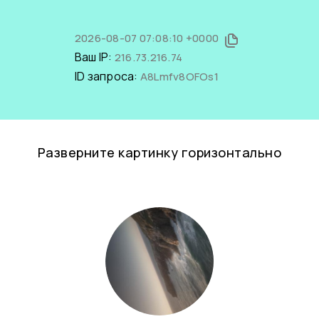
2026-08-07 07:08:10 +0000
Ваш IP:
216.73.216.74
ID запроса:
A8Lmfv8OFOs1
Разверните картинку горизонтально