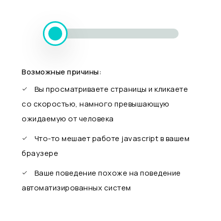
Возможные причины:
Вы просматриваете страницы и кликаете
со скоростью, намного превышающую
ожидаемую от человека
Что-то мешает работе javascript в вашем
браузере
Ваше поведение похоже на поведение
автоматизированных систем