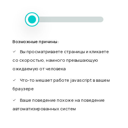
Возможные причины:
Вы просматриваете страницы и кликаете
со скоростью, намного превышающую
ожидаемую от человека
Что-то мешает работе javascript в вашем
браузере
Ваше поведение похоже на поведение
автоматизированных систем