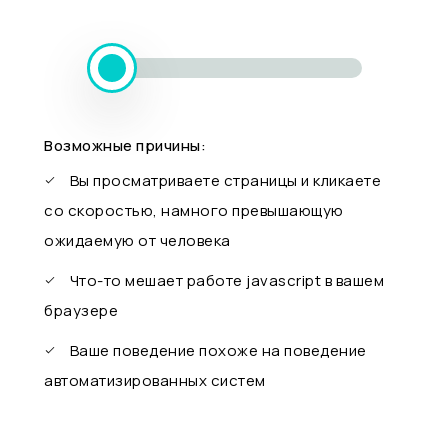
Возможные причины:
Вы просматриваете страницы и кликаете
со скоростью, намного превышающую
ожидаемую от человека
Что-то мешает работе javascript в вашем
браузере
Ваше поведение похоже на поведение
автоматизированных систем