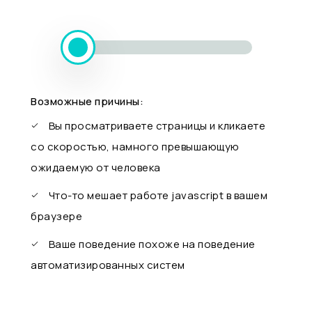
Возможные причины:
Вы просматриваете страницы и кликаете
со скоростью, намного превышающую
ожидаемую от человека
Что-то мешает работе javascript в вашем
браузере
Ваше поведение похоже на поведение
автоматизированных систем