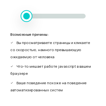
Возможные причины:
Вы просматриваете страницы и кликаете
со скоростью, намного превышающую
ожидаемую от человека
Что-то мешает работе javascript в вашем
браузере
Ваше поведение похоже на поведение
автоматизированных систем