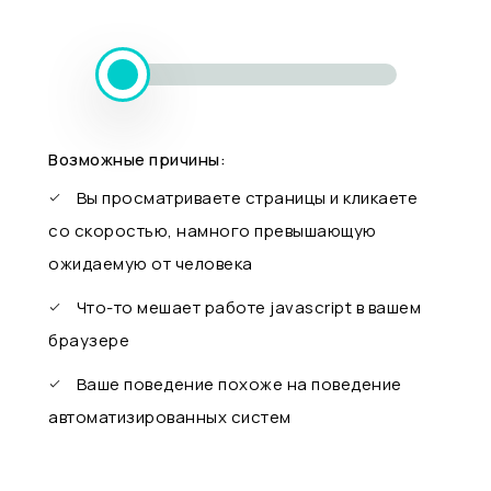
Возможные причины:
Вы просматриваете страницы и кликаете
со скоростью, намного превышающую
ожидаемую от человека
Что-то мешает работе javascript в вашем
браузере
Ваше поведение похоже на поведение
автоматизированных систем