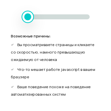
Возможные причины:
Вы просматриваете страницы и кликаете
со скоростью, намного превышающую
ожидаемую от человека
Что-то мешает работе javascript в вашем
браузере
Ваше поведение похоже на поведение
автоматизированных систем