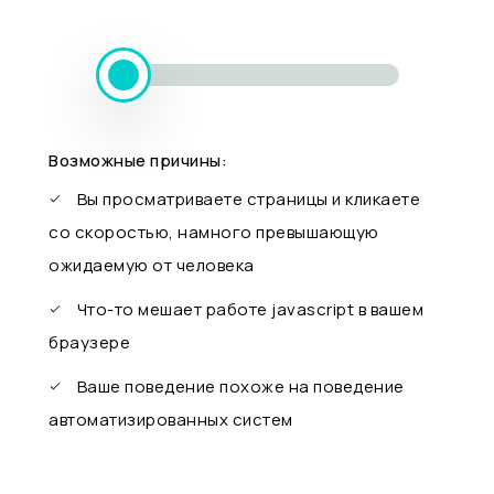
Возможные причины:
Вы просматриваете страницы и кликаете
со скоростью, намного превышающую
ожидаемую от человека
Что-то мешает работе javascript в вашем
браузере
Ваше поведение похоже на поведение
автоматизированных систем