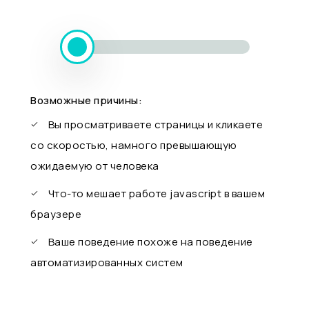
Возможные причины:
Вы просматриваете страницы и кликаете
со скоростью, намного превышающую
ожидаемую от человека
Что-то мешает работе javascript в вашем
браузере
Ваше поведение похоже на поведение
автоматизированных систем