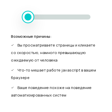
Возможные причины:
Вы просматриваете страницы и кликаете
со скоростью, намного превышающую
ожидаемую от человека
Что-то мешает работе javascript в вашем
браузере
Ваше поведение похоже на поведение
автоматизированных систем