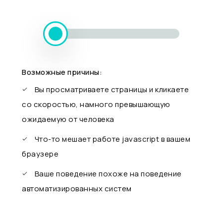
Возможные причины:
Вы просматриваете страницы и кликаете
со скоростью, намного превышающую
ожидаемую от человека
Что-то мешает работе javascript в вашем
браузере
Ваше поведение похоже на поведение
автоматизированных систем