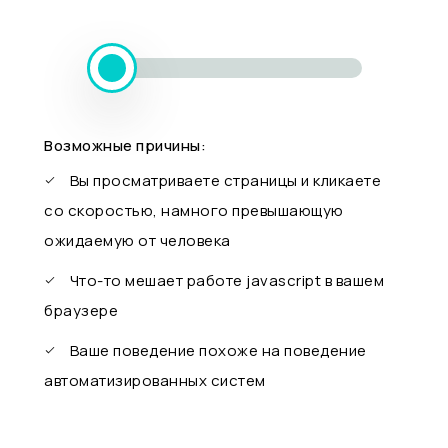
Возможные причины:
Вы просматриваете страницы и кликаете
со скоростью, намного превышающую
ожидаемую от человека
Что-то мешает работе javascript в вашем
браузере
Ваше поведение похоже на поведение
автоматизированных систем