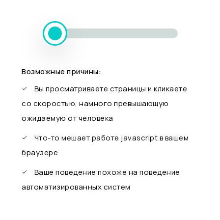
Возможные причины:
Вы просматриваете страницы и кликаете
со скоростью, намного превышающую
ожидаемую от человека
Что-то мешает работе javascript в вашем
браузере
Ваше поведение похоже на поведение
автоматизированных систем