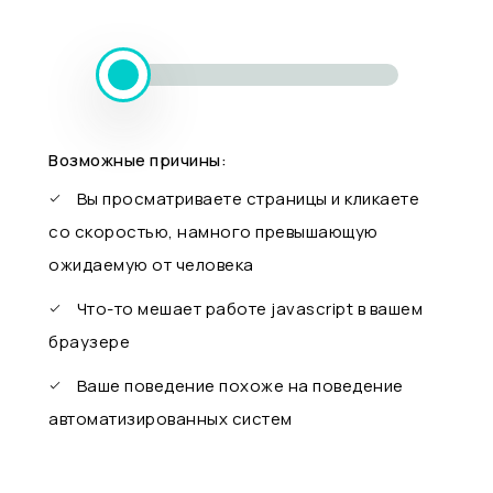
Возможные причины:
Вы просматриваете страницы и кликаете
со скоростью, намного превышающую
ожидаемую от человека
Что-то мешает работе javascript в вашем
браузере
Ваше поведение похоже на поведение
автоматизированных систем