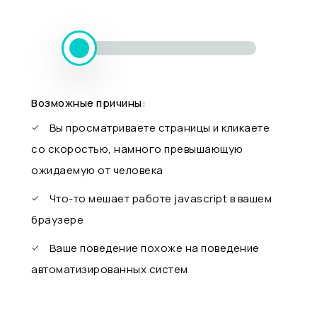
Возможные причины:
Вы просматриваете страницы и кликаете
со скоростью, намного превышающую
ожидаемую от человека
Что-то мешает работе javascript в вашем
браузере
Ваше поведение похоже на поведение
автоматизированных систем