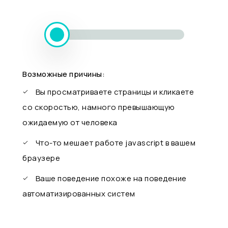
Возможные причины:
Вы просматриваете страницы и кликаете
со скоростью, намного превышающую
ожидаемую от человека
Что-то мешает работе javascript в вашем
браузере
Ваше поведение похоже на поведение
автоматизированных систем