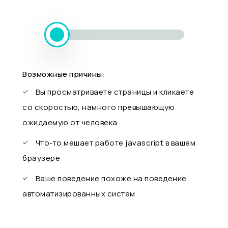
Возможные причины:
Вы просматриваете страницы и кликаете
со скоростью, намного превышающую
ожидаемую от человека
Что-то мешает работе javascript в вашем
браузере
Ваше поведение похоже на поведение
автоматизированных систем