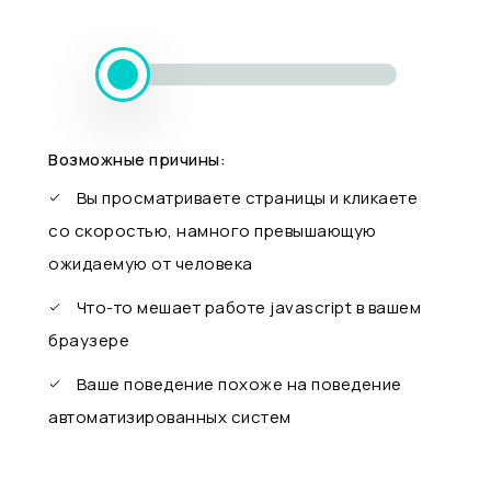
Возможные причины:
Вы просматриваете страницы и кликаете
со скоростью, намного превышающую
ожидаемую от человека
Что-то мешает работе javascript в вашем
браузере
Ваше поведение похоже на поведение
автоматизированных систем