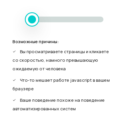
Возможные причины:
Вы просматриваете страницы и кликаете
со скоростью, намного превышающую
ожидаемую от человека
Что-то мешает работе javascript в вашем
браузере
Ваше поведение похоже на поведение
автоматизированных систем