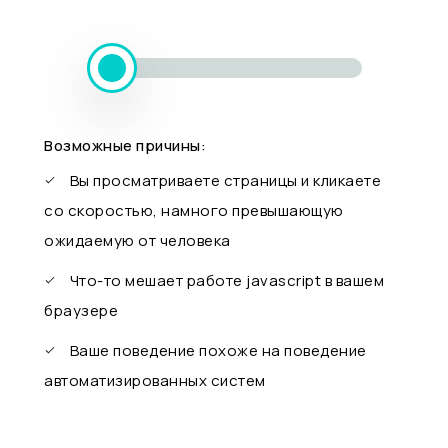
Возможные причины:
Вы просматриваете страницы и кликаете
со скоростью, намного превышающую
ожидаемую от человека
Что-то мешает работе javascript в вашем
браузере
Ваше поведение похоже на поведение
автоматизированных систем