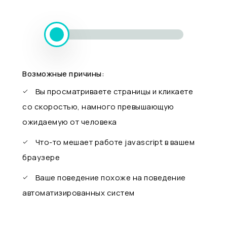
Возможные причины:
Вы просматриваете страницы и кликаете
со скоростью, намного превышающую
ожидаемую от человека
Что-то мешает работе javascript в вашем
браузере
Ваше поведение похоже на поведение
автоматизированных систем