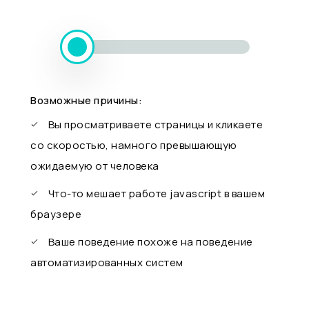
Возможные причины:
Вы просматриваете страницы и кликаете
со скоростью, намного превышающую
ожидаемую от человека
Что-то мешает работе javascript в вашем
браузере
Ваше поведение похоже на поведение
автоматизированных систем