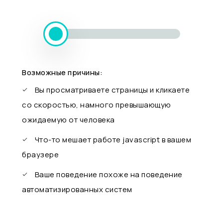
Возможные причины:
Вы просматриваете страницы и кликаете
со скоростью, намного превышающую
ожидаемую от человека
Что-то мешает работе javascript в вашем
браузере
Ваше поведение похоже на поведение
автоматизированных систем