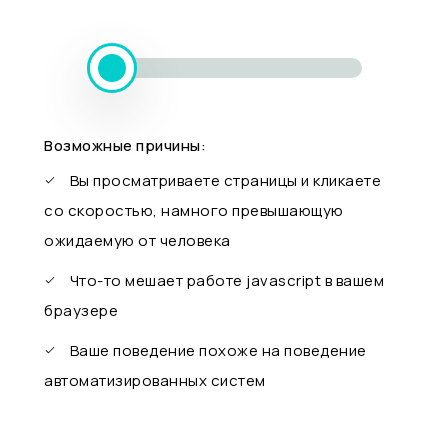
Возможные причины:
Вы просматриваете страницы и кликаете
со скоростью, намного превышающую
ожидаемую от человека
Что-то мешает работе javascript в вашем
браузере
Ваше поведение похоже на поведение
автоматизированных систем